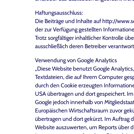
Haftungsausschluss:
Die Beiträge und Inhalte auf http://www.s
der zur Verfügung gestellten Informatio
Trotz sorgfältiger inhaltlicher Kontrolle 
ausschließlich deren Betreiber verantwortl
Verwendung von Google Analytics
„Diese Website benutzt Google Analytics,
Textdateien, die auf Ihrem Computer ges
durch den Cookie erzeugten Informatione
USA übertragen und dort gespeichert. Im 
Google jedoch innerhalb von Mitgliedst
Europäischen Wirtschaftsraum zuvor gekü
übertragen und dort gekürzt. Im Auftrag 
Website auszuwerten, um Reports über d