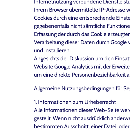
Internetnutzung verbundene Dienstleist
Ihrem Browser übermittelte IP-Adresse 
Cookies durch eine entsprechende Einstell
gegebenenfalls nicht sämtliche Funktion
Erfassung der durch das Cookie erzeugten
Verarbeitung dieser Daten durch Google 
und installieren.
Angesichts der Diskussion um den Einsatz
Website Google Analytics mit der Erweit
um eine direkte Personenbeziehbarkeit a
Allgemeine Nutzungsbedingungen für Seg
1. Informationen zum Urheberrecht
Alle Informationen dieser Web-Seite werd
gestellt. Wenn nicht ausdrücklich ander
bestimmten Ausschnitt, einer Datei, ode