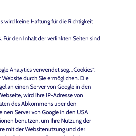
 wird keine Haftung für die Richtigkeit
. Für den Inhalt der verlinkten Seiten sind
gle Analytics verwendet sog. „Cookies“,
 Website durch Sie ermöglichen. Die
el an einen Server von Google in den
Webseite, wird Ihre IP-Adresse von
staaten des Abkommens über den
 einen Server von Google in den USA
ationen benutzen, um Ihre Nutzung der
re mit der Websitenutzung und der