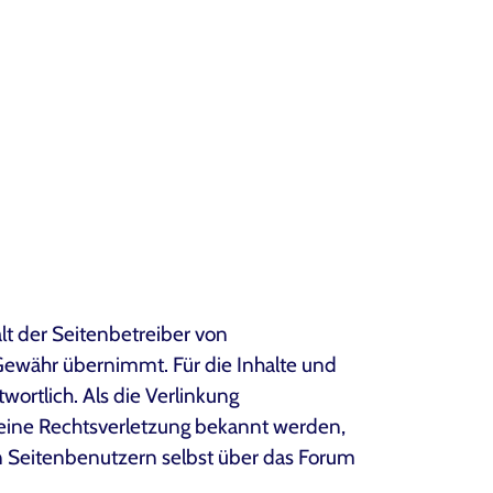
lt der Seitenbetreiber von
Gewähr übernimmt. Für die Inhalte und
wortlich. Als die Verlinkung
 eine Rechtsverletzung bekannt werden,
on Seitenbenutzern selbst über das Forum