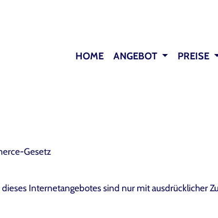
HOME
ANGEBOT
PREISE
mmerce-Gesetz
lte dieses Internetangebotes sind nur mit ausdrücklicher