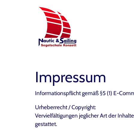
Impressum
Informationspflicht gemäß §5 (1) E-Co
Urheberrecht / Copyright:
Vervielfältigungen jeglicher Art der Inha
gestattet.